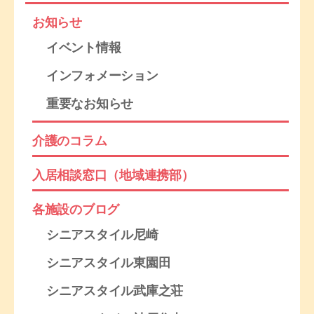
お知らせ
イベント情報
インフォメーション
重要なお知らせ
介護のコラム
入居相談窓口（地域連携部）
各施設のブログ
シニアスタイル尼崎
シニアスタイル東園田
シニアスタイル武庫之荘