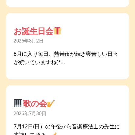
お誕生日会
2026年8月2日
8月に入り毎日、熱帯夜が続き寝苦しい日々
が続いていますね(*...
歌の会
2026年7月30日
7月12日(日）の午後から音楽療法士の先生に
来訪して頂き、
...