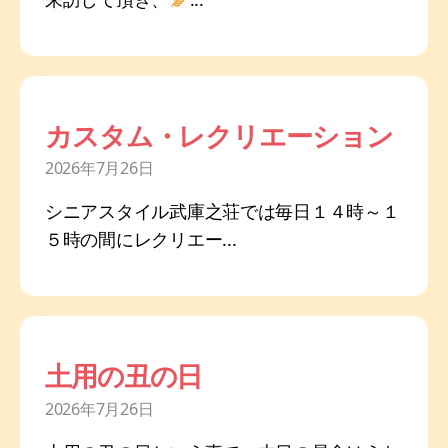
カスタム・レクリエーション
2026年7月26日
シニアスタイル武庫之荘では毎日１４時～１
５時の間にレクリエー...
土用の丑の日
2026年7月26日