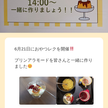
6月21日におやつレクを開催
プリンアラモードを皆さんと一緒に作り
ました