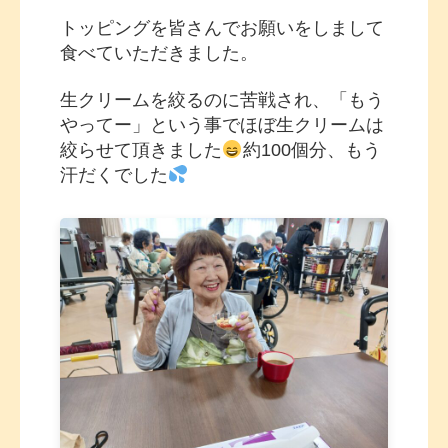
トッピングを皆さんでお願いをしまして
食べていただきました。
生クリームを絞るのに苦戦され、「もう
やってー」という事でほぼ生クリームは
絞らせて頂きました
約100個分、もう
汗だくでした