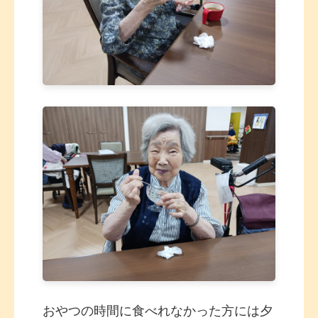
おやつの時間に食べれなかった方には夕