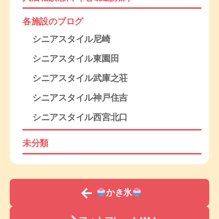
各施設のブログ
シニアスタイル尼崎
シニアスタイル東園田
シニアスタイル武庫之荘
シニアスタイル神戸住吉
シニアスタイル西宮北口
未分類
←
かき氷