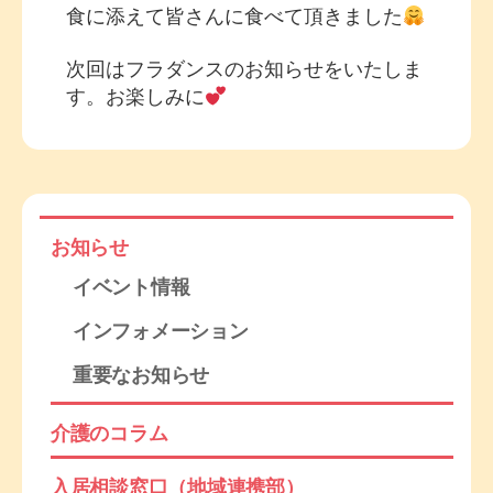
食に添えて皆さんに食べて頂きました
次回はフラダンスのお知らせをいたしま
す。お楽しみに
お知らせ
イベント情報
インフォメーション
重要なお知らせ
介護のコラム
入居相談窓口（地域連携部）