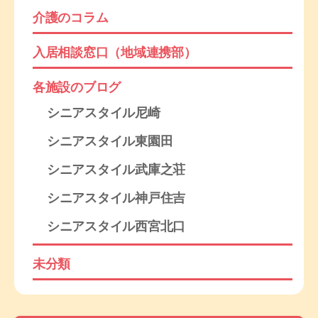
介護のコラム
入居相談窓口（地域連携部）
各施設のブログ
シニアスタイル尼崎
シニアスタイル東園田
シニアスタイル武庫之荘
シニアスタイル神戸住吉
シニアスタイル西宮北口
未分類