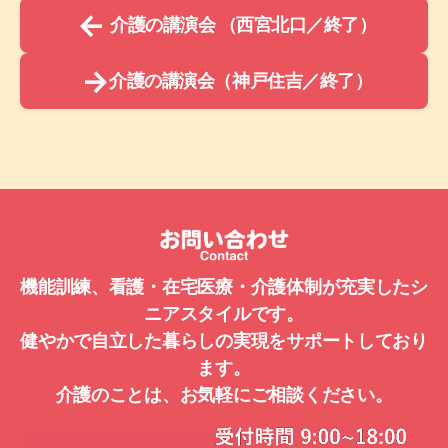
←
介護の講演会 （西宮北口／終了）
→
介護の講演会（神戸住吉／終了）
機能訓練、看護・在宅医療・介護体制が充実したシ
ニアスタイルです。
健やかで自立した暮らしの実現をサポートしており
ます。
介護のことは、お気軽にご相談ください。