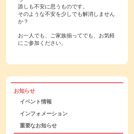
誰しも不安に思うものです。
そのような不安を少しでも解消しません
か？
お一人でも、ご家族揃ってでも、お気軽
にご参加ください。
お知らせ
イベント情報
インフォメーション
重要なお知らせ