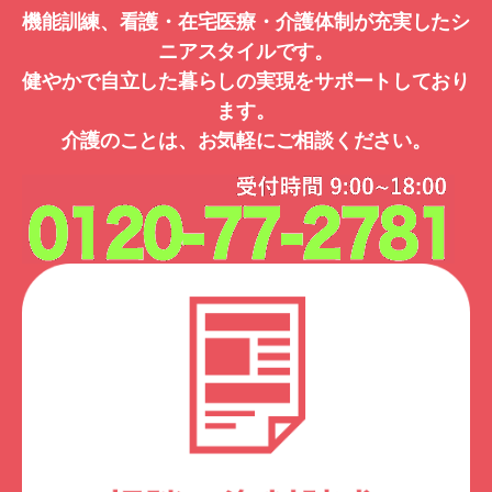
機能訓練、看護・在宅医療・介護体制が充実したシ
ニアスタイルです。
健やかで自立した暮らしの実現をサポートしており
ます。
介護のことは、お気軽にご相談ください。