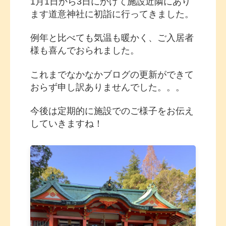
1月1日から3日にかけて施設近隣にあり
ます道意神社に初詣に行ってきました。
例年と比べても気温も暖かく、ご入居者
様も喜んでおられました。
これまでなかなかブログの更新ができて
おらず申し訳ありませんでした。。。
今後は定期的に施設でのご様子をお伝え
していきますね！