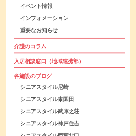
イベント情報
インフォメーション
重要なお知らせ
介護のコラム
入居相談窓口（地域連携部）
各施設のブログ
シニアスタイル尼崎
シニアスタイル東園田
シニアスタイル武庫之荘
シニアスタイル神戸住吉
シニアスタイル西宮北口