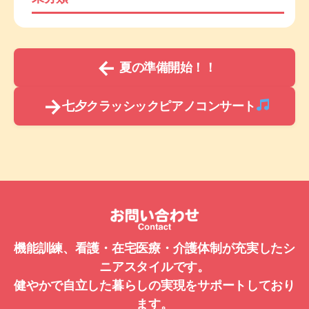
←
夏の準備開始！！
→
七夕クラッシックピアノコンサート
機能訓練、看護・在宅医療・介護体制が充実したシ
ニアスタイルです。
健やかで自立した暮らしの実現をサポートしており
ます。