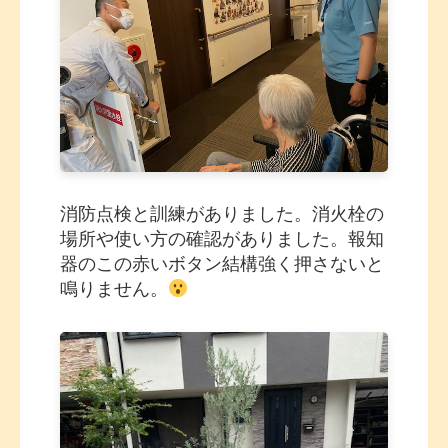
消防点検と訓練がありました。消火栓の
場所や使い方の確認がありました。報知
器のこの赤いボタン結構強く押さないと
鳴りません。