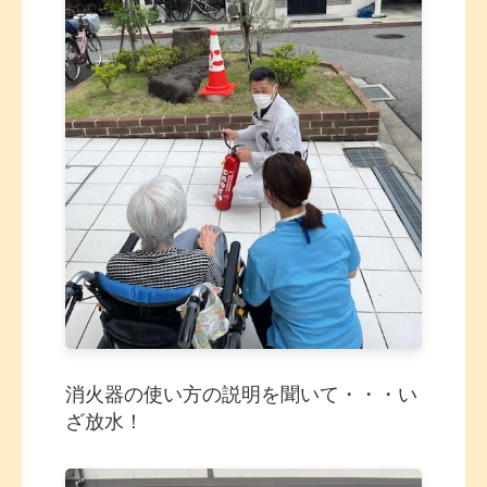
消火器の使い方の説明を聞いて・・・い
ざ放水！