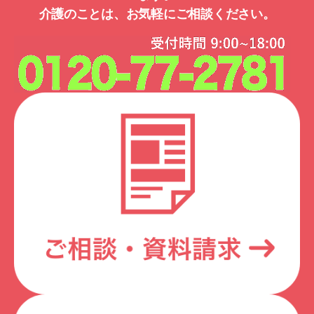
介護のことは、お気軽にご相談ください。