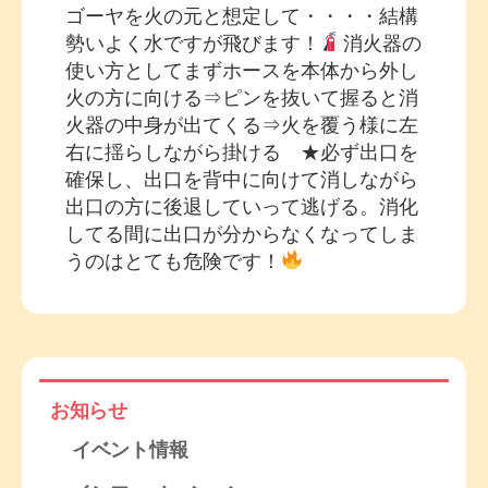
ゴーヤを火の元と想定して・・・・結構
勢いよく水ですが飛びます！
消火器の
使い方としてまずホースを本体から外し
火の方に向ける⇒ピンを抜いて握ると消
火器の中身が出てくる⇒火を覆う様に左
右に揺らしながら掛ける ★必ず出口を
確保し、出口を背中に向けて消しながら
出口の方に後退していって逃げる。消化
してる間に出口が分からなくなってしま
うのはとても危険です！
お知らせ
イベント情報