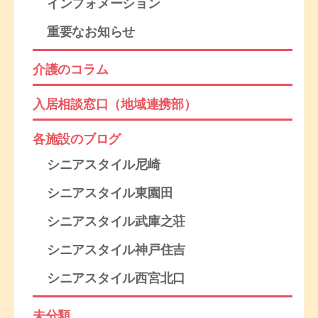
インフォメーション
重要なお知らせ
介護のコラム
入居相談窓口（地域連携部）
各施設のブログ
シニアスタイル尼崎
シニアスタイル東園田
シニアスタイル武庫之荘
シニアスタイル神戸住吉
シニアスタイル西宮北口
未分類