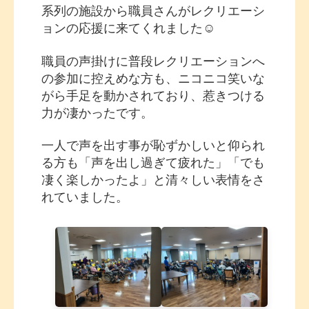
系列の施設から職員さんがレクリエーシ
ョンの応援に来てくれました☺
職員の声掛けに普段レクリエーションへ
の参加に控えめな方も、ニコニコ笑いな
がら手足を動かされており、惹きつける
力が凄かったです。
一人で声を出す事が恥ずかしいと仰られ
る方も「声を出し過ぎて疲れた」「でも
凄く楽しかったよ」と清々しい表情をさ
れていました。