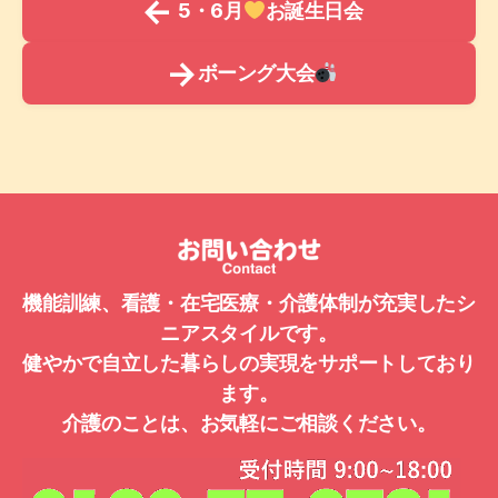
←
5・6月
お誕生日会
→
ボーング大会
機能訓練、看護・在宅医療・介護体制が充実したシ
ニアスタイルです。
健やかで自立した暮らしの実現をサポートしており
ます。
介護のことは、お気軽にご相談ください。