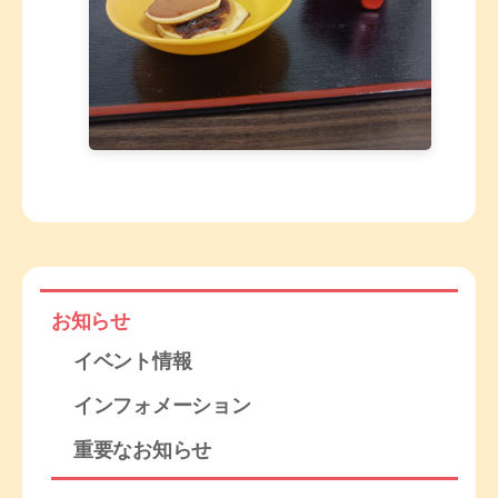
お知らせ
イベント情報
インフォメーション
重要なお知らせ