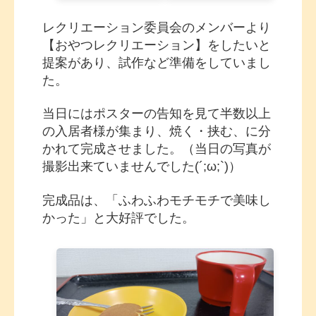
レクリエーション委員会のメンバーより
【おやつレクリエーション】をしたいと
提案があり、試作など準備をしていまし
た。
当日にはポスターの告知を見て半数以上
の入居者様が集まり、焼く・挟む、に分
かれて完成させました。（当日の写真が
撮影出来ていませんでした(´;ω;`)）
完成品は、「ふわふわモチモチで美味し
かった」と大好評でした。