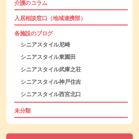
介護のコラム
入居相談窓口（地域連携部）
各施設のブログ
シニアスタイル尼崎
シニアスタイル東園田
シニアスタイル武庫之荘
シニアスタイル神戸住吉
シニアスタイル西宮北口
未分類