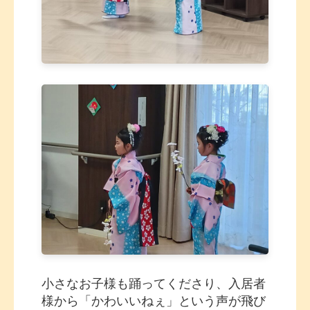
小さなお子様も踊ってくださり、入居者
様から「かわいいねぇ」という声が飛び