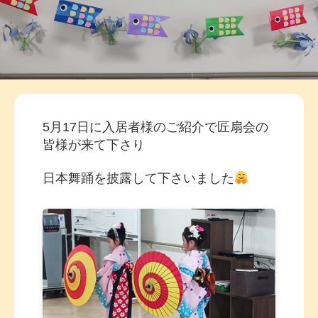
5月17日に入居者様のご紹介で匠扇会の
皆様が来て下さり
日本舞踊を披露して下さいました