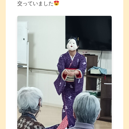
交っていました