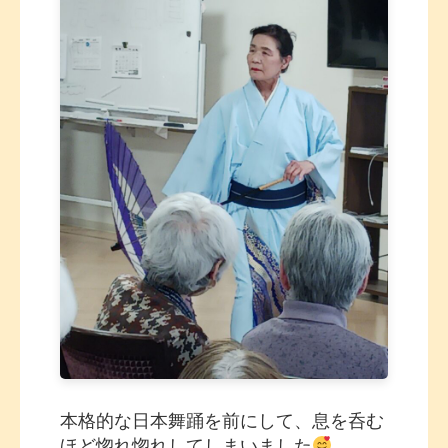
本格的な日本舞踊を前にして、息を呑む
ほど惚れ惚れしてしまいました