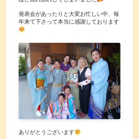
発表会があったりと大変お忙しい中、毎
年来て下さって本当に感謝しております
ありがとうございます