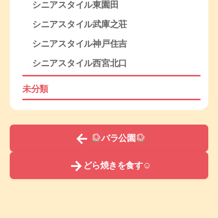
シニアスタイル東園田
シニアスタイル武庫之荘
シニアスタイル神戸住吉
シニアスタイル西宮北口
未分類
←
バラ公園
→
どら焼きを食す☺