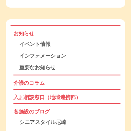
お知らせ
イベント情報
インフォメーション
重要なお知らせ
介護のコラム
入居相談窓口（地域連携部）
各施設のブログ
シニアスタイル尼崎