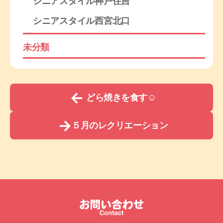
シニアスタイル神戸住吉
シニアスタイル西宮北口
未分類
←
どら焼きを食す☺
→
５月のレクリエーション