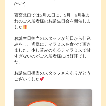
(*^-^*)
西宮北口では5月31日に、5月・6月生ま
れのご入居者様のお誕生日会を開催しま
した
お誕生日担当のスタッフが前日から仕込
みをし、皆様にティラミスを食べて頂き
ました。少し苦みのあるティラミスで甘
すぎないのがご入居者様には好評でし
た。
お誕生日担当のスタッフさんありがとう
ございました