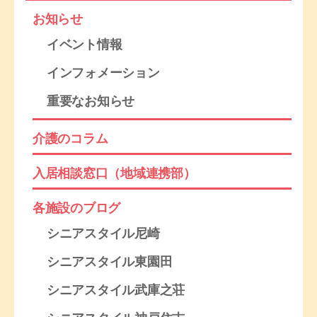
お知らせ
イベント情報
インフォメーション
重要なお知らせ
介護のコラム
入居相談窓口（地域連携部）
各施設のブログ
シニアスタイル尼崎
シニアスタイル東園田
シニアスタイル武庫之荘