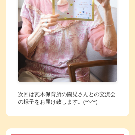
次回は瓦木保育所の園児さんとの交流会
の様子をお届け致します。(*^-^*)