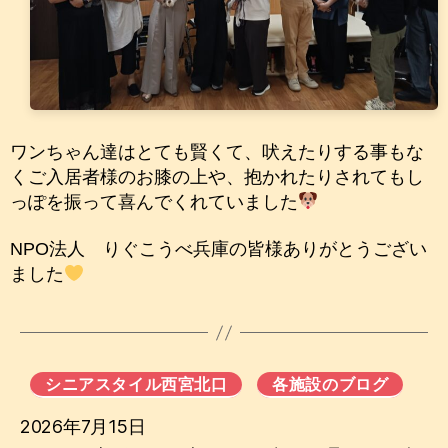
ワンちゃん達はとても賢くて、吠えたりする事もな
くご入居者様のお膝の上や、抱かれたりされてもし
っぽを振って喜んでくれていました
NPO法人 りぐこうべ兵庫の皆様ありがとうござい
ました
シニアスタイル西宮北口
各施設のブログ
2026年7月15日