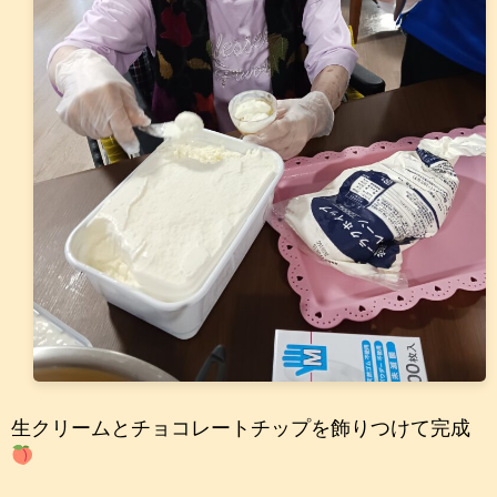
生クリームとチョコレートチップを飾りつけて完成