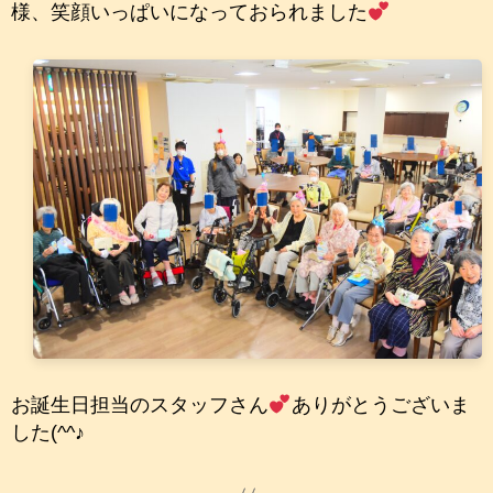
様、笑顔いっぱいになっておられました
お誕生日担当のスタッフさん
ありがとうございま
した(^^♪