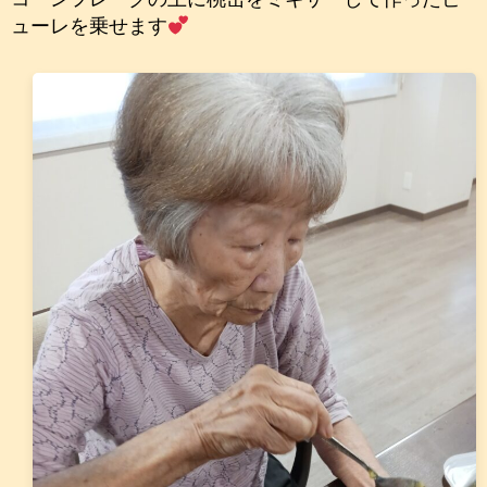
ューレを乗せます