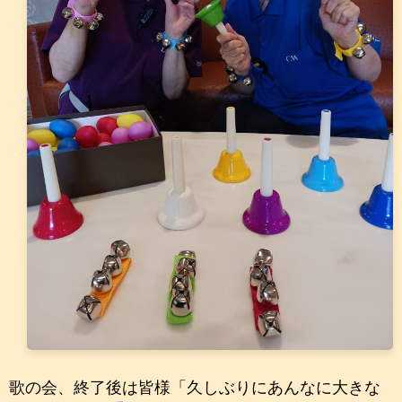
歌の会、終了後は皆様「久しぶりにあんなに大きな