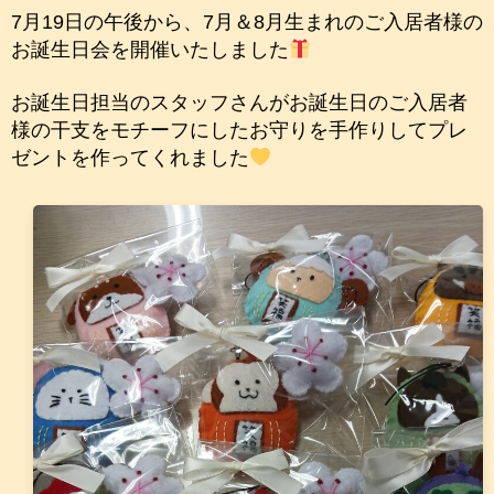
7月19日の午後から、7月＆8月生まれのご入居者様の
お誕生日会を開催いたしました
お誕生日担当のスタッフさんがお誕生日のご入居者
様の干支をモチーフにしたお守りを手作りしてプレ
ゼントを作ってくれました