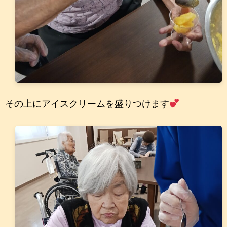
その上にアイスクリームを盛りつけます