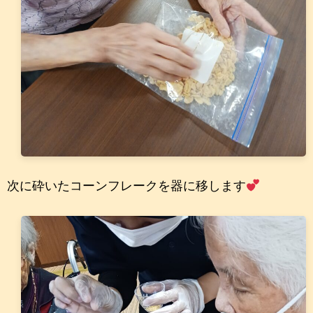
次に砕いたコーンフレークを器に移します