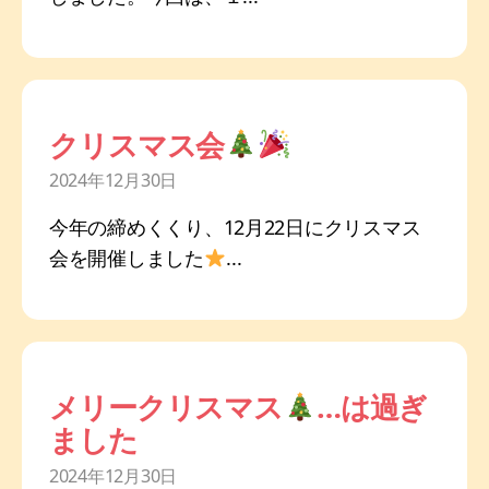
クリスマス会
2024年12月30日
今年の締めくくり、12月22日にクリスマス
会を開催しました
...
メリークリスマス
…は過ぎ
ました
2024年12月30日