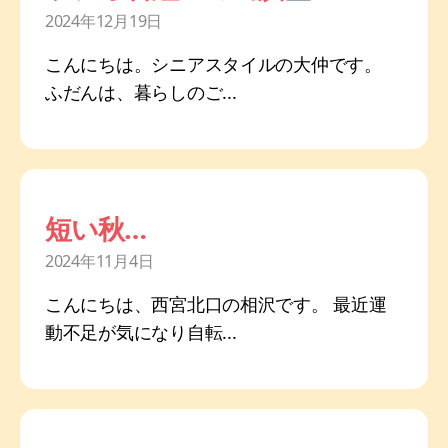
2024年12月19日
こんにちは。シニアスタイルの大仲です。
ふだんは、暮らしのご...
短い秋…
2024年11月4日
こんにちは、西宮北口の相沢です。 最近運
動不足が気になり自転...