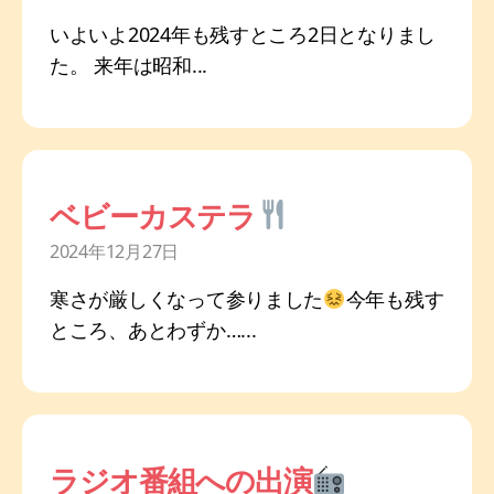
いよいよ2024年も残すところ2日となりまし
た。 来年は昭和...
ベビーカステラ
2024年12月27日
寒さが厳しくなって参りました
今年も残す
ところ、あとわずか…...
ラジオ番組への出演