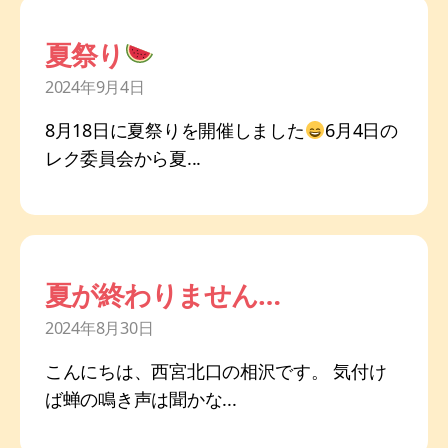
夏祭り
2024年9月4日
8月18日に夏祭りを開催しました
6月4日の
レク委員会から夏...
夏が終わりません…
2024年8月30日
こんにちは、西宮北口の相沢です。 気付け
ば蝉の鳴き声は聞かな...