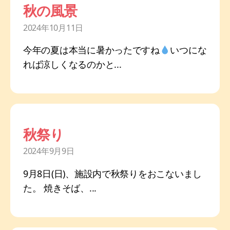
秋の風景
2024年10月11日
今年の夏は本当に暑かったですね
いつにな
れば涼しくなるのかと...
秋祭り
2024年9月9日
9月8日(日)、施設内で秋祭りをおこないまし
た。 焼きそば、...