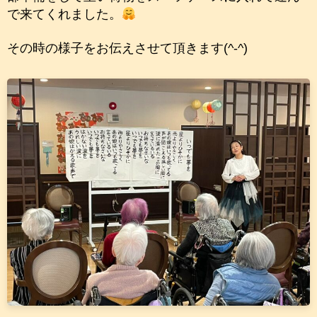
で来てくれました。
その時の様子をお伝えさせて頂きます(^-^)