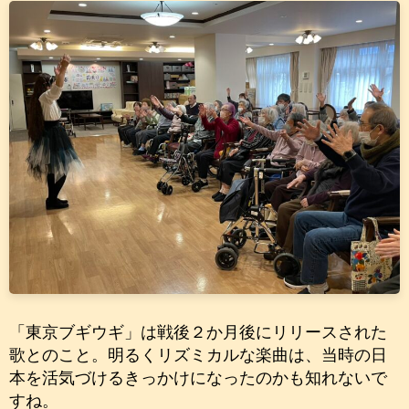
「東京ブギウギ」は戦後２か月後にリリースされた
歌とのこと。明るくリズミカルな楽曲は、当時の日
本を活気づけるきっかけになったのかも知れないで
すね。