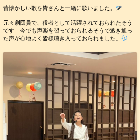
昔懐かしい歌を皆さんと一緒に歌いました。
元々劇団員で、役者として活躍されておられたそう
です。今でも声楽を習っておられるそうで透き通っ
た声が心地よく皆様聴き入っておられました。