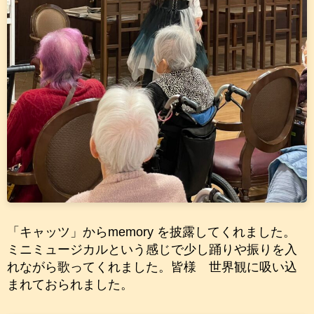
「キャッツ」からmemory を披露してくれました。
ミニミュージカルという感じで少し踊りや振りを入
れながら歌ってくれました。皆様 世界観に吸い込
まれておられました。