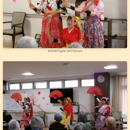
KODAK Digital Still Camera