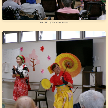
KODAK Digital Still Camera