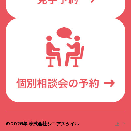
© 2026年
株式会社シニアスタイル
上
↑