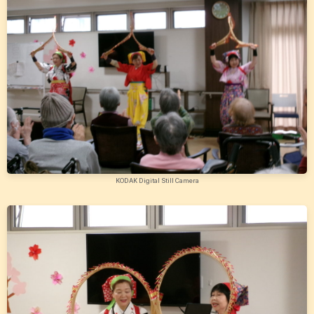
KODAK Digital Still Camera