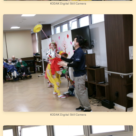
KODAK Digital Still Camera
KODAK Digital Still Camera