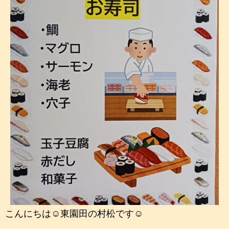
こんにちは☺東園田の村松です☺