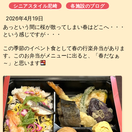
シニアスタイル尼崎
各施設のブログ
2026年4月19日
あっという間に桜が散ってしまい春はどこへ・・・
という感じですが・・・
この季節のイベント食として春の行楽弁当がありま
す。このお弁当がメニューに出ると、「春だなぁ
～」と思います