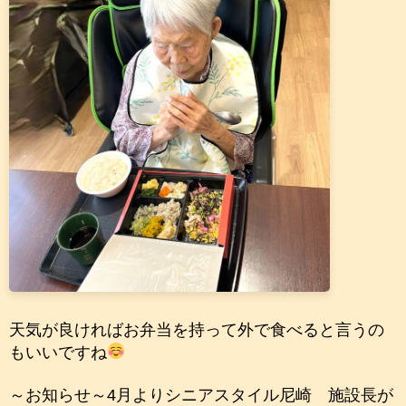
天気が良ければお弁当を持って外で食べると言うの
もいいですね
～お知らせ～4月よりシニアスタイル尼崎 施設長が