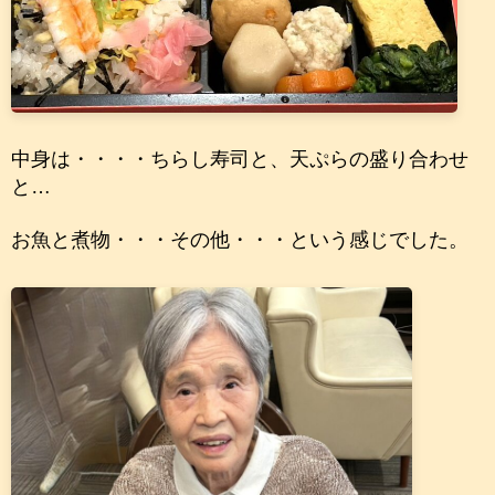
中身は・・・・ちらし寿司と、天ぷらの盛り合わせ
と…
お魚と煮物・・・その他・・・という感じでした。